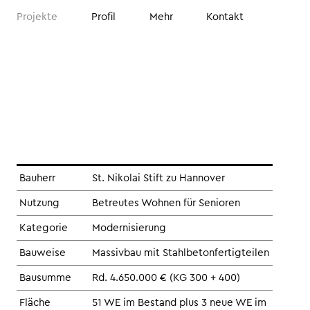
Projekte
Profil
Mehr
Kontakt
Bauherr
St. Nikolai Stift zu Hannover
Nutzung
Betreutes Wohnen für Senioren
Kategorie
Modernisierung
Bauweise
Massivbau mit Stahlbetonfertigteilen
Bausumme
Rd. 4.650.000 € (KG 300 + 400)
Fläche
51 WE im Bestand plus 3 neue WE im