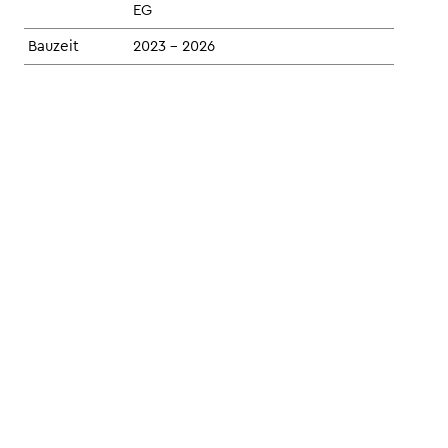
EG
Bauzeit
2023 - 2026