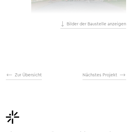
Bilder der Baustelle anzeigen
Zur Übersicht
Nächstes Projekt